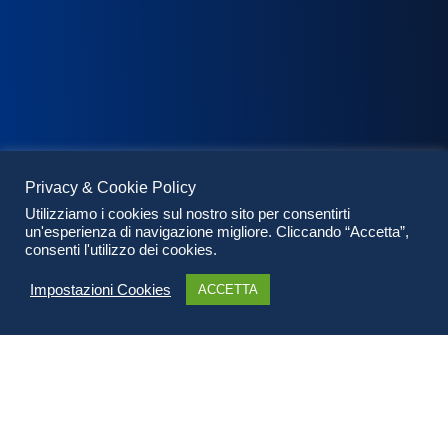
Privacy & Cookie Policy
Utilizziamo i cookies sul nostro sito per consentirti
un'esperienza di navigazione migliore. Cliccando “Accetta”,
consenti l'utilizzo dei cookies.
Impostazioni Cookies
ACCETTA
Il nostro approccio