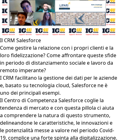
Il CRM Salesforce
Come gestire la relazione con i propri clienti e la
loro fidelizzazione? Come affrontare queste sfide
in periodo di distanziamento sociale e lavoro da
remoto imperante?
I CRM facilitano la gestione dei dati per le aziende
e, basato su tecnologia cloud, Salesforce ne è
uno dei principali esempi.
Il Centro di Competenza Salesforce coglie la
tendenza di mercato e con questa pillola ci aiuta
a comprendere la natura di questo strumento,
delineandone le caratteristiche, le innovazioni e
le potenzialità messe a valore nel periodo Covid-
19, complice una forte spinta alla digitalizzazione.