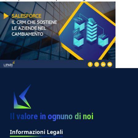
Il valore in ognuno di noi
Informazioni Legali