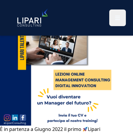
Categoria:
notizie
Lipari Talent Lab 2022
È in partenza a Giugno 2022 il primo
Lipari